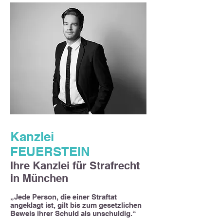
Kanzlei
FEUERSTEIN
Ihre Kanzlei für Strafrecht
in München
„Jede Person, die einer Straftat
angeklagt ist, gilt bis zum gesetzlichen
Beweis ihrer Schuld als unschuldig.“