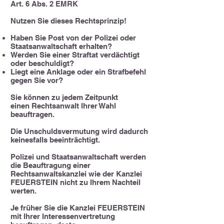
Art. 6 Abs. 2 EMRK
Nutzen Sie dieses Rechtsprinzip!
Haben Sie Post von der Polizei oder
Staatsanwaltschaft erhalten?
Werden Sie einer Straftat verdächtigt
oder beschuldigt?
Liegt eine Anklage oder ein Strafbefehl
gegen Sie vor?
Sie können zu jedem Zeitpunkt
einen Rechtsanwalt Ihrer Wahl
beauftragen.
Die Unschuldsvermutung wird dadurch
keinesfalls beeinträchtigt.
Polizei und Staatsanwaltschaft werden
die Beauftragung einer
Rechtsanwaltskanzlei wie der Kanzlei
FEUERSTEIN nicht zu Ihrem Nachteil
werten.
Je früher Sie die Kanzlei FEUERSTEIN
mit Ihrer Interessenvertretung