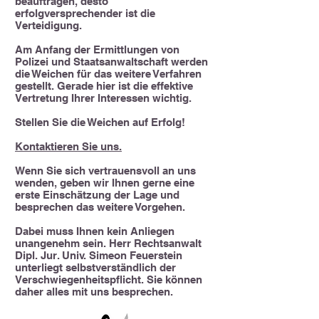
beauftragen, desto
erfolgversprechender ist die
Verteidigung.
Am Anfang der Ermittlungen von
Polizei und Staatsanwaltschaft werden
die Weichen für das weitere Verfahren
gestellt. Gerade hier ist die effektive
Vertretung Ihrer Interessen wichtig.
Stellen Sie die Weichen auf Erfolg!
Kontaktieren Sie uns.
Wenn Sie sich vertrauensvoll an uns
wenden, geben wir Ihnen gerne eine
erste Einschätzung der Lage und
besprechen das weitere Vorgehen.
Dabei muss Ihnen kein Anliegen
unangenehm sein. Herr Rechtsanwalt
Dipl. Jur. Univ. Simeon Feuerstein
unterliegt selbstverständlich der
Verschwiegenheitspflicht. Sie können
daher alles mit uns besprechen.